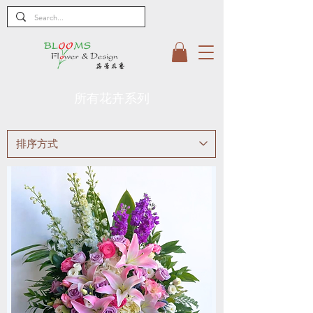
所有花卉系列