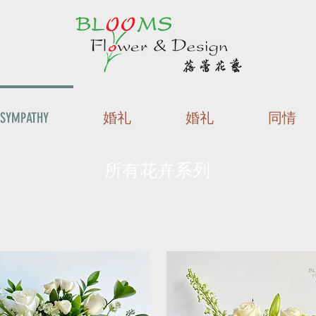
SYMPATHY
婚礼
婚礼
同情
所有花卉系列