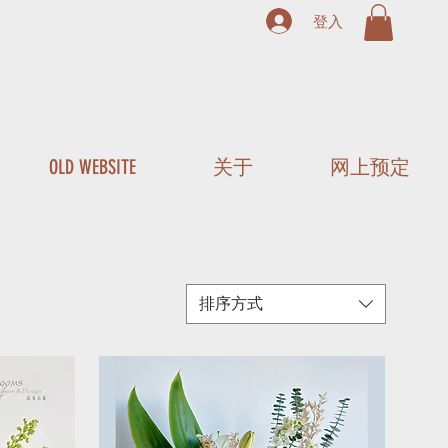
登入
OLD WEBSITE
关于
网上预定
排序方式