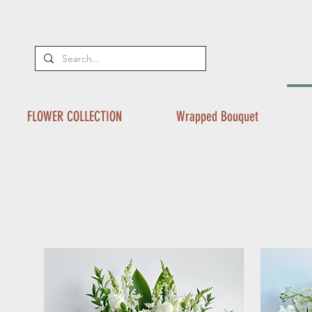
FLOWER COLLECTION
Wrapped Bouquet