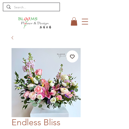
Endless Bliss