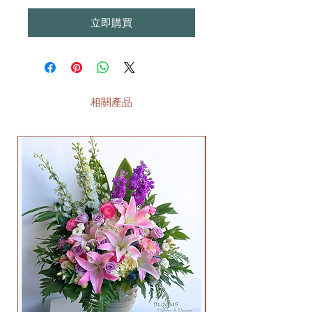
立即購買
相關產品