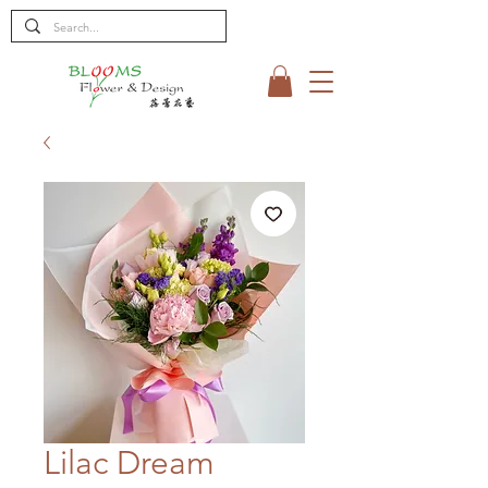
Lilac Dream