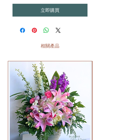
立即購買
相關產品