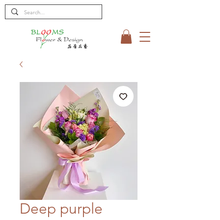
Deep purple